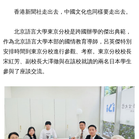
香港新聞社走出去，中國文化也同樣要走出去。
北京語言大學東京分校是跨國辦學的傑出典範，
作為北京語言大學本部的國情教育導師，呂英傑特別
安排時間到東京分校進行參觀、考察。東京分校校長
宋紅芳、副校長大澤徹與在該校就讀的兩名日本學生
參與了座談交流。