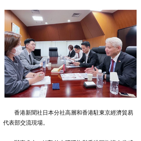
香港新聞社日本分社高層和香港駐東京經濟貿易
代表部交流現場。