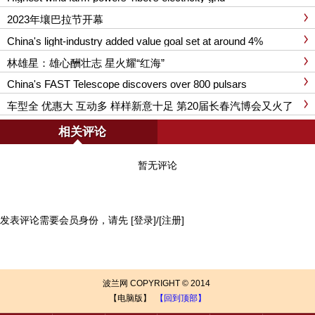
2023年壤巴拉节开幕
China's light-industry added value goal set at around 4%
林雄星：雄心酬壮志 星火耀“红海”
China's FAST Telescope discovers over 800 pulsars
车型全 优惠大 互动多 样样新意十足 第20届长春汽博会又火了
相关评论
暂无评论
发表评论需要会员身份，请先
[登录]
/
[注册]
波兰网
COPYRIGHT © 2014
【电脑版】
【回到顶部】