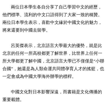
兩位日本學生各自分享了自己學習中文的經歷，
他們標準、流利的中文口語得到了大家一致的稱贊。
兩位日本學生表示，喜歡中文緣於中國文化的魅力，
將來還要到中國去留學。
呂英傑表示，北京語言大學最大的優勢，就是比
北京的任何一所高校都更了解世界，比世界上任何一
所大學都更了解中國，北京語言大學已不僅僅是“小聯
合國”，她還是為人類命運共同體孕育人才的搖籃，也
一定會成為中國大學海外辦學的標桿。
中國文化對日本影響深遠，而書籍是文化傳播的
重要載體。