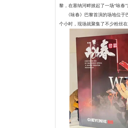
黎，在塞纳河畔掀起了一场“咏春”
《咏春》巴黎首演的场地位于巴
个小时，现场就聚集了不少粉丝在