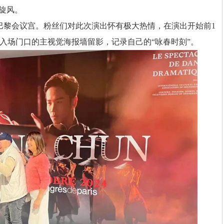
旋风。
黎会议宫。粉丝们对此次演出怀有极大热情，在演出开始前1
入场门口的主视觉海报墙留影，记录自己的“咏春时刻”。