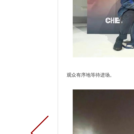
观众有序地等待进场。