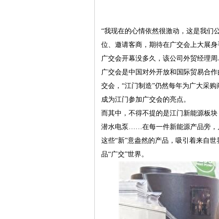
“我现在的心情依然很激动，这是我们
位、邀请客商，期待在广交会上大展身
广交会开幕没多久，该公司外贸经理周
广交会是中国对外开放和国际贸易合作的
交会，“江门制造”仍然每年为广大采购
成为江门参加广交会的亮点。
而其中，不得不提的是江门新能源板块
潜水电泵……在每一件新能源产品旁，
这些“新”意盎然的产品，吸引着来自世
品“广交”世界。