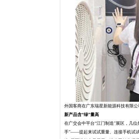
外国客商在广东瑞星新能源科技有限公
新产品含“绿”量高
在广交会中平台“江门制造”展区，几
手”——提起来试试重量、连接手机试