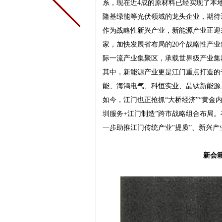
系，现在近4成的原材料已经实现了本
隆基绿能等光伏领域的龙头企业，期待通
作为战略性新兴产业，新能源产业正迎
家，加快发展省布局的20个战略性产
际一流产业集聚区，承载世界级产业集
其中，新能源产业更是江门重点打造的
能、海鸿电气、科恒实业、晶钛新能源
如今，江门也正抢抓“大桥经济”“黄金内
圳服务+江门制造”跨市战略组合布局
一步助推江门传统产业“提质”、新兴产业
新会